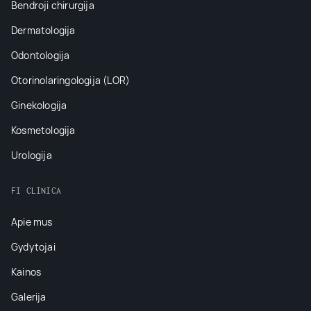
Bendroji chirurgija
Dermatologija
Odontologija
Otorinolaringologija (LOR)
Ginekologija
Kosmetologija
Urologija
FI CLINICA
Apie mus
Gydytojai
Kainos
Galerija