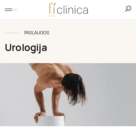
PASLAUGOS
Urologija