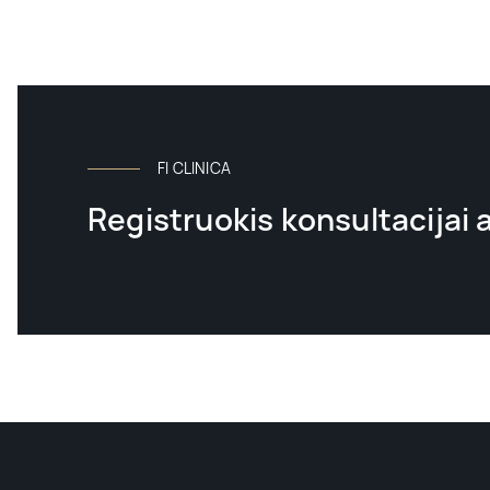
FI CLINICA
Registruokis konsultacijai 