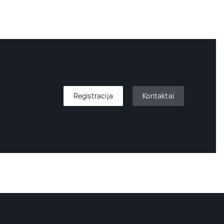
Registracija
Kontaktai