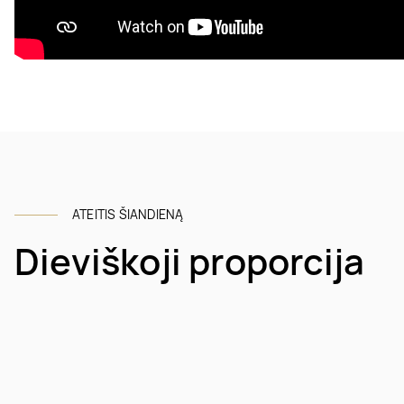
ATEITIS ŠIANDIENĄ
Dieviškoji proporcija