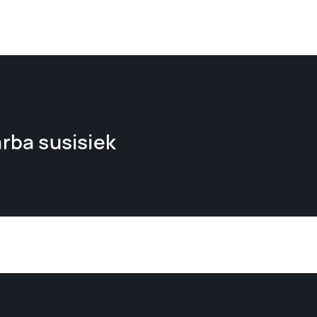
arba susisiek