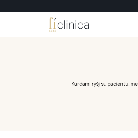
Kurdami ryšį su pacientu, me