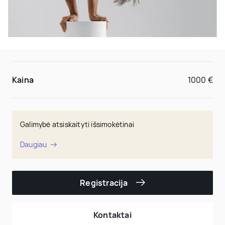
Kaina
1000 €
Galimybė atsiskaityti išsimokėtinai
Daugiau
Registracija
Kontaktai