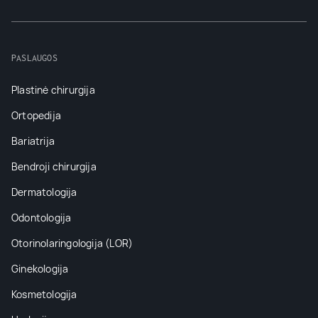
PASLAUGOS
Plastinė chirurgija
Ortopedija
Bariatrija
Bendroji chirurgija
Dermatologija
Odontologija
Otorinolaringologija (LOR)
Ginekologija
Kosmetologija