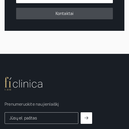
Kontaktai
Prenumeruokite naujienlaiškį