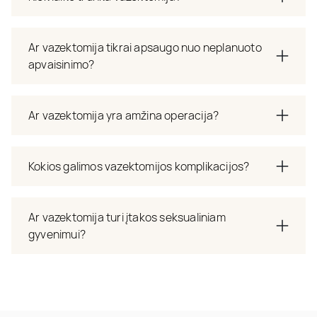
Ar vazektomija tikrai apsaugo nuo neplanuoto
apvaisinimo?
Ar vazektomija yra amžina operacija?
Kokios galimos vazektomijos komplikacijos?
Ar vazektomija turi įtakos seksualiniam
gyvenimui?