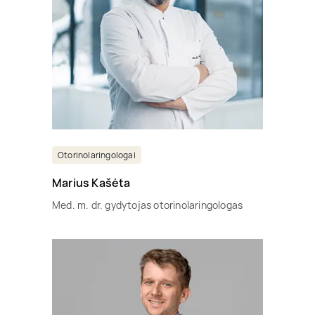
Otorinolaringologai
Marius Kašėta
Med. m. dr. gydytojas otorinolaringologas