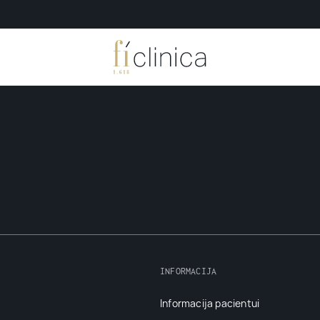
INFORMACIJA
Informacija pacientui