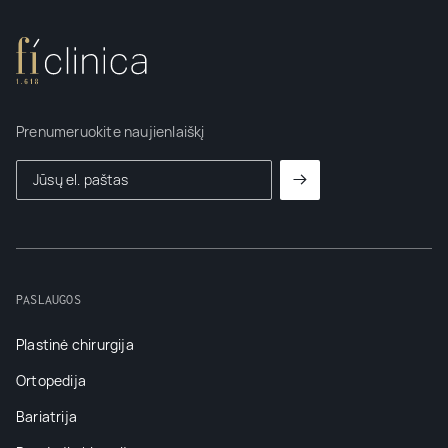
Prenumeruokite naujienlaiškį
PASLAUGOS
Plastinė chirurgija
Ortopedija
Bariatrija