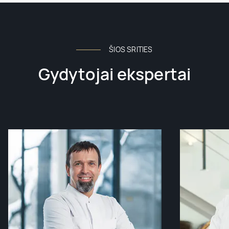
ŠIOS SRITIES
Gydytojai ekspertai