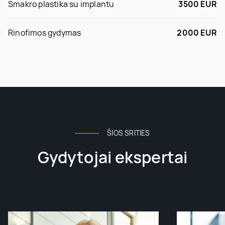
Smakro plastika su implantu
3500 EUR
Rinofimos gydymas
2000 EUR
ŠIOS SRITIES
Gydytojai ekspertai