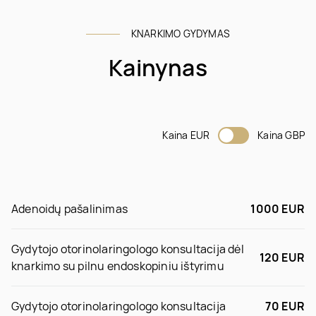
KNARKIMO GYDYMAS
Kainynas
Kaina EUR
Kaina GBP
Adenoidų pašalinimas
1000 EUR
Gydytojo otorinolaringologo konsultacija dėl
120 EUR
knarkimo su pilnu endoskopiniu ištyrimu
Gydytojo otorinolaringologo konsultacija
70 EUR