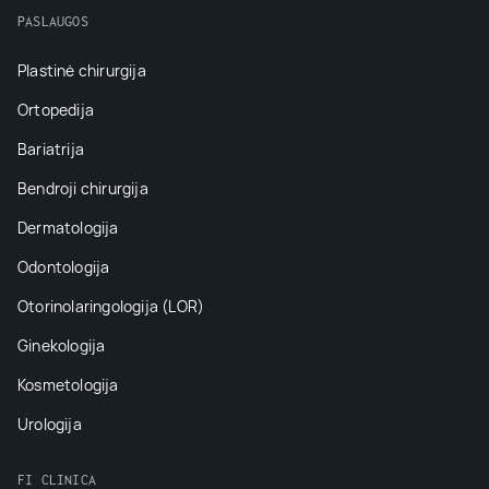
PASLAUGOS
Plastinė chirurgija
Ortopedija
Bariatrija
Bendroji chirurgija
Dermatologija
Odontologija
Otorinolaringologija (LOR)
Ginekologija
Kosmetologija
Urologija
FI CLINICA