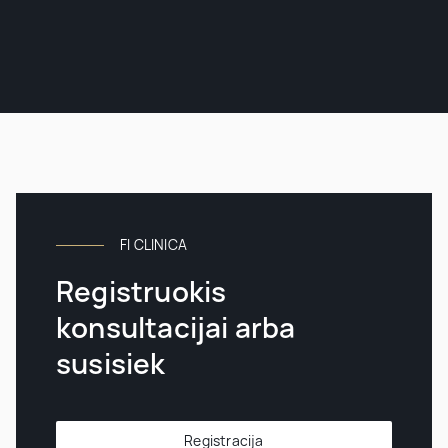
FI CLINICA
Registruokis
konsultacijai arba
susisiek
Registracija