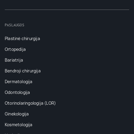
PASLAUGOS
Plastinė chirurgija
Ortopedija
Bariatrija
Bendroji chirurgija
Dermatologija
Odontologija
Otorinolaringologija (LOR)
Ginekologija
Kosmetologija