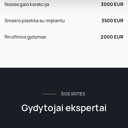
Nosies galo korekcija
3000 EUR
Smakro plastika su implantu
3500 EUR
Rinofimos gydymas
2000 EUR
ŠIOS SRITIES
Gydytojai ekspertai