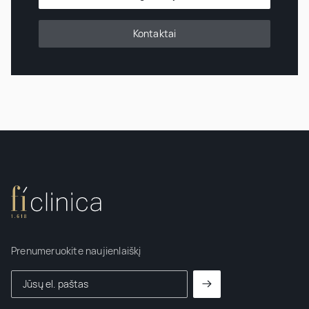
Kontaktai
Prenumeruokite naujienlaiškį