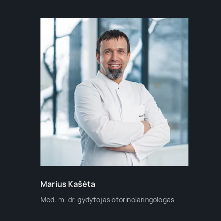
Marius Kašėta
Med. m. dr. gydytojas otorinolaringologas