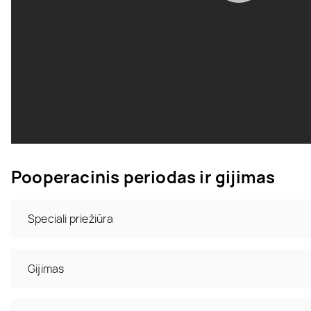
Pooperacinis periodas ir gijimas
Speciali priežiūra
Gijimas