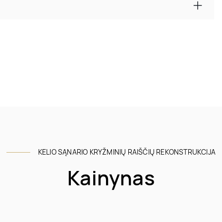
KELIO SĄNARIO KRYŽMINIŲ RAIŠČIŲ REKONSTRUKCIJA
Kainynas