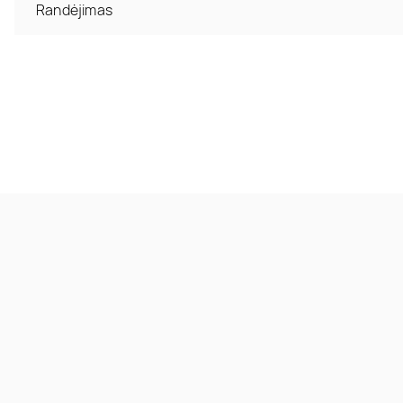
Randėjimas