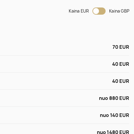
Kaina EUR
Kaina GBP
70 EUR
40 EUR
40 EUR
nuo 880 EUR
nuo 140 EUR
nuo 1480 EUR