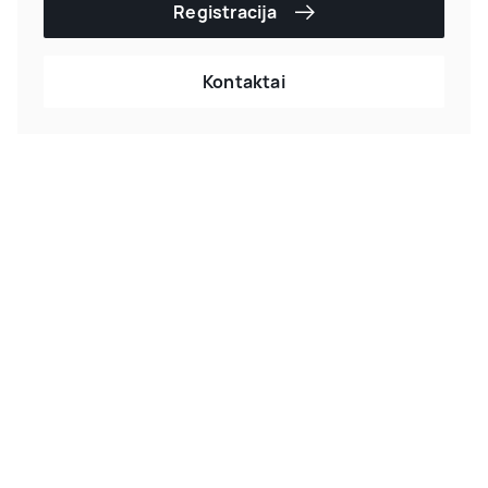
Registracija
Kontaktai