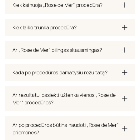
Kiek kainuoja „Rose de Mer“ procedūra?
Kiek laiko trunka procedūra?
Ar „Rose de Mer“ pilingas skausmingas?
Kada po procedūros pamatysiu rezultatą?
Ar rezultatui pasiekti užtenka vienos „Rose de
Mer“ procedūros?
Ar po procedūros būtina naudoti „Rose de Mer“
priemones?