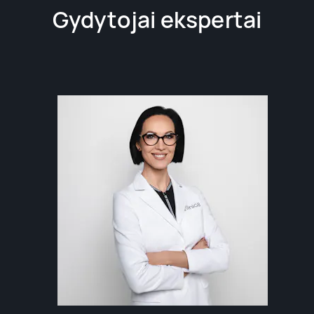
Gydytojai ekspertai