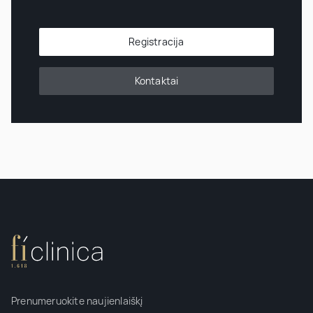
Registracija
Kontaktai
Prenumeruokite naujienlaiškį