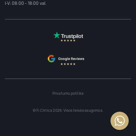
I-V: 08:00 - 18:00 val.
Privatumo politika
© Fi Clinica 2026. Visos teisės saugomos.