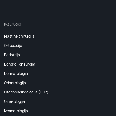
PASLAUGOS
Plastinė chirurgija
Ortopedija
Bariatrija
Bendroji chirurgija
Dermatologija
Odontologija
Otorinolaringologija (LOR)
Ginekologija
Kosmetologija