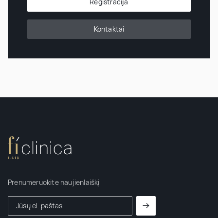
Registracija
Kontaktai
Prenumeruokite naujienlaiškį