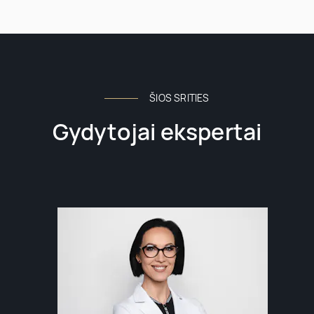
ŠIOS SRITIES
Gydytojai ekspertai