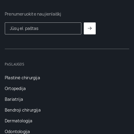
Prenumeruokite naujienlaiškį
PASLAUGOS
Plastinė chirurgija
Ortopedija
Bariatrija
Bendroji chirurgija
Dermatologija
Odontologija