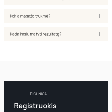
Kokia masažo trukmė?
Kada imsiu matyti rezultatą?
FI CLINICA
Registruokis