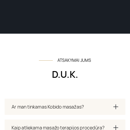
ATSAKYMAI JUMS
D.U.K.
Ar man tinkamas Kobido masažas?
Kaip atliekama masažo terapijos procedūra?