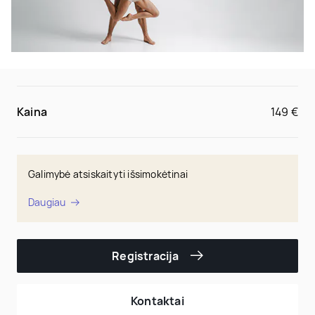
Kaina
149 €
Galimybė atsiskaityti išsimokėtinai
Daugiau
Registracija
Kontaktai