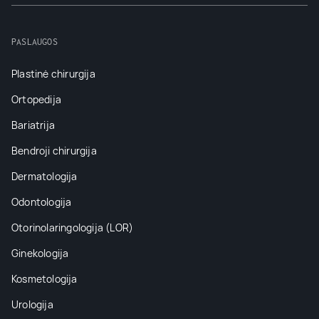
PASLAUGOS
Plastinė chirurgija
Ortopedija
Bariatrija
Bendroji chirurgija
Dermatologija
Odontologija
Otorinolaringologija (LOR)
Ginekologija
Kosmetologija
Urologija