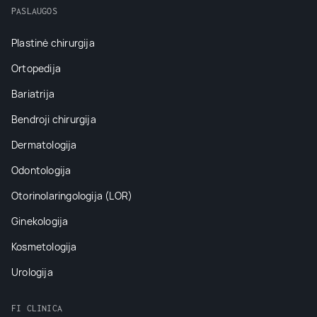
PASLAUGOS
Plastinė chirurgija
Ortopedija
Bariatrija
Bendroji chirurgija
Dermatologija
Odontologija
Otorinolaringologija (LOR)
Ginekologija
Kosmetologija
Urologija
FI CLINICA