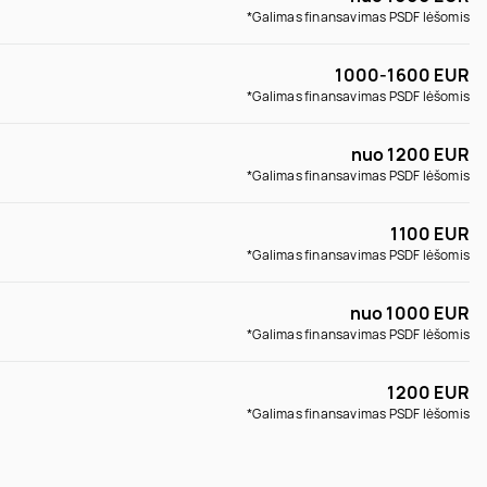
*Galimas finansavimas PSDF lėšomis
1000-1600 EUR
*Galimas finansavimas PSDF lėšomis
nuo 1200 EUR
*Galimas finansavimas PSDF lėšomis
1100 EUR
*Galimas finansavimas PSDF lėšomis
nuo 1000 EUR
*Galimas finansavimas PSDF lėšomis
1200 EUR
*Galimas finansavimas PSDF lėšomis