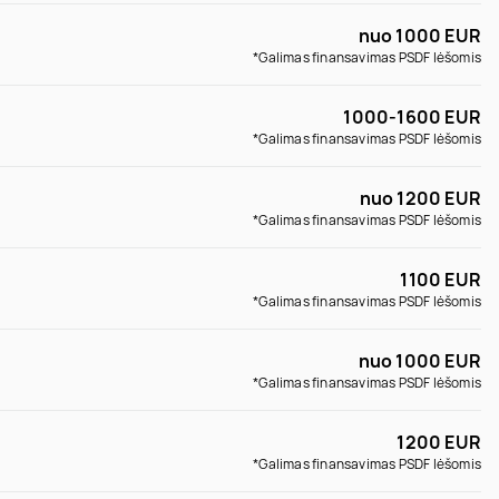
nuo 1000 EUR
*Galimas finansavimas PSDF lėšomis
1000-1600 EUR
*Galimas finansavimas PSDF lėšomis
nuo 1200 EUR
*Galimas finansavimas PSDF lėšomis
1100 EUR
*Galimas finansavimas PSDF lėšomis
nuo 1000 EUR
*Galimas finansavimas PSDF lėšomis
1200 EUR
*Galimas finansavimas PSDF lėšomis