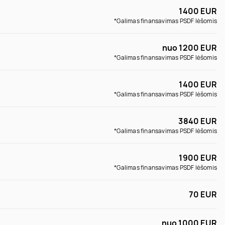
1400 EUR
*Galimas finansavimas PSDF lėšomis
nuo 1200 EUR
*Galimas finansavimas PSDF lėšomis
1400 EUR
*Galimas finansavimas PSDF lėšomis
3840 EUR
*Galimas finansavimas PSDF lėšomis
1900 EUR
*Galimas finansavimas PSDF lėšomis
70 EUR
nuo 1000 EUR