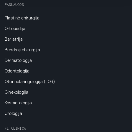
PASLAUGOS
Plastinė chirurgija
Ortopedija
Bariatrija
Bendroji chirurgija
Dermatologija
Odontologija
Otorinolaringologija (LOR)
Ginekologija
Kosmetologija
Urologija
FI CLINICA